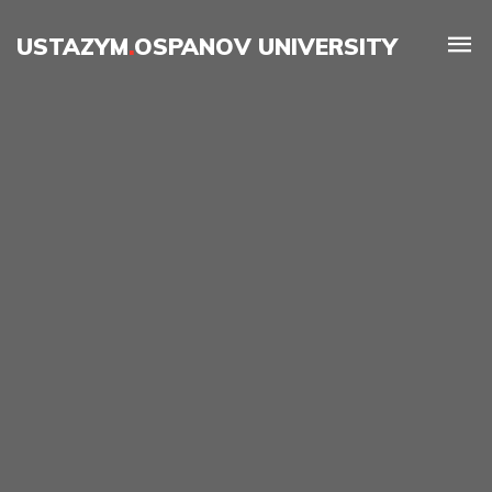
USTAZYM
.
OSPANOV UNIVERSITY